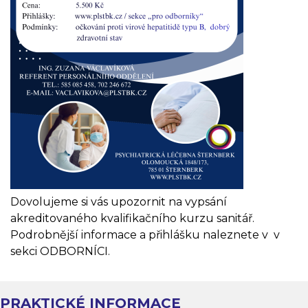
Dovolujeme si vás upozornit na vypsání
akreditovaného kvalifikačního kurzu sanitář.
Podrobnější informace a přihlášku naleznete v v
sekci ODBORNÍCI.
PRAKTICKÉ INFORMACE