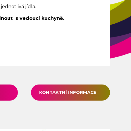
jednotlivá jídla.
dnout s vedoucí kuchyně.
KONTAKTNÍ INFORMACE