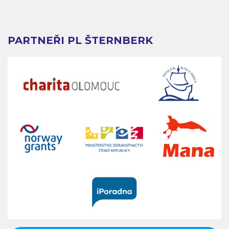
PARTNEŘI PL ŠTERNBERK