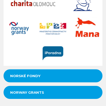
NORSKÉ FONDY
NORWAY GRANTS