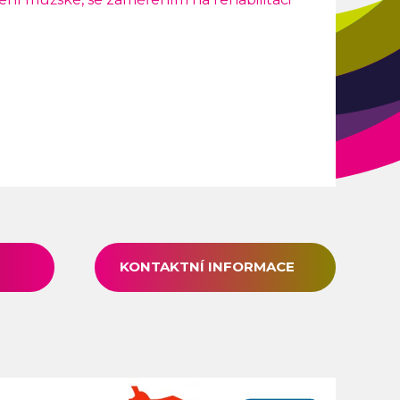
KONTAKTNÍ INFORMACE