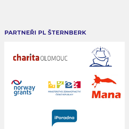
PARTNEŘI PL ŠTERNBERK