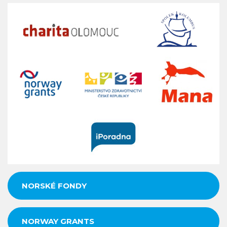
NORSKÉ FONDY
NORWAY GRANTS