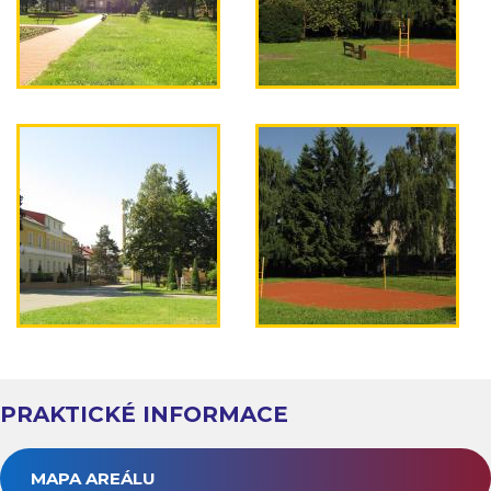
PRAKTICKÉ INFORMACE
MAPA AREÁLU