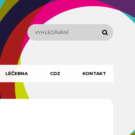
Hledat
LÉČEBNA
CDZ
KONTAKT