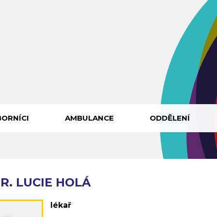
ORNÍCI
AMBULANCE
ODDĚLENÍ
R. LUCIE HOLÁ
lékař