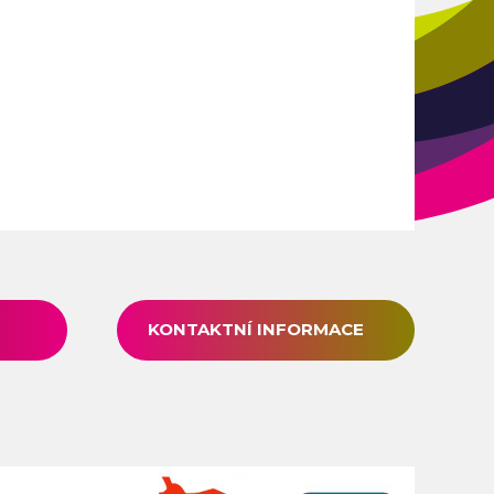
KONTAKTNÍ INFORMACE